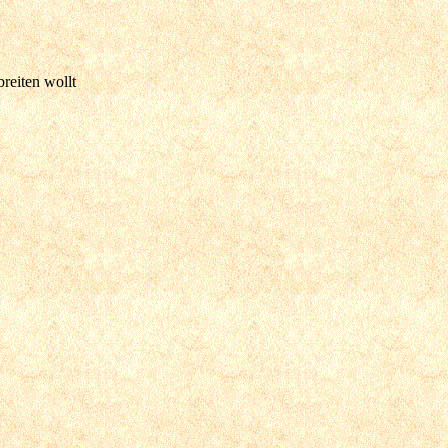
breiten wollt